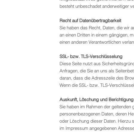
besteht unbeschadet anderweitiger ver
Recht auf Datenübertragbarkeit
Sie haben das Recht, Daten, die wir au
an einen Dritten in einem gängigen, 
einen anderen Verantwortlichen verlang
SSL- bzw. TLS-Verschlüsselung
Diese Seite nutzt aus Sicherheitsgrün
Anfragen, die Sie an uns als Seitenb
daran, dass die Adresszeile des Brows
Wenn die SSL- bzw. TLS-Verschlüsselun
Auskunft, Löschung und Berichtigung
Sie haben im Rahmen der geltenden ge
personenbezogenen Daten, deren Herk
oder Löschung dieser Daten. Hierzu 
im Impressum angegebenen Adresse