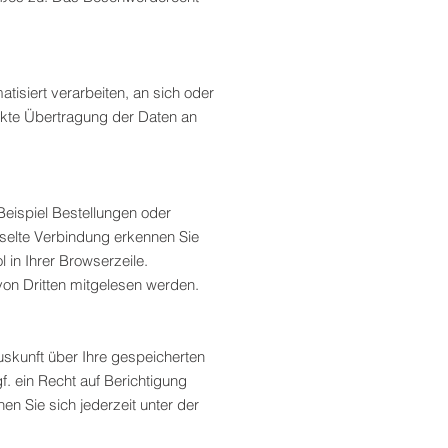
atisiert verarbeiten, an sich oder
ekte Übertragung der Daten an
Beispiel Bestellungen oder
sselte Verbindung erkennen Sie
 in Ihrer Browserzeile.
 von Dritten mitgelesen werden.
skunft über Ihre gespeicherten
 ein Recht auf Berichtigung
 Sie sich jederzeit unter der