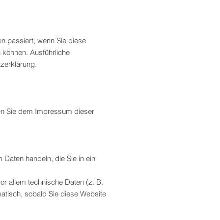
n passiert, wenn Sie diese
 können. Ausführliche
zerklärung.
nen Sie dem Impressum dieser
 Daten handeln, die Sie in ein
r allem technische Daten (z. B.
matisch, sobald Sie diese Website