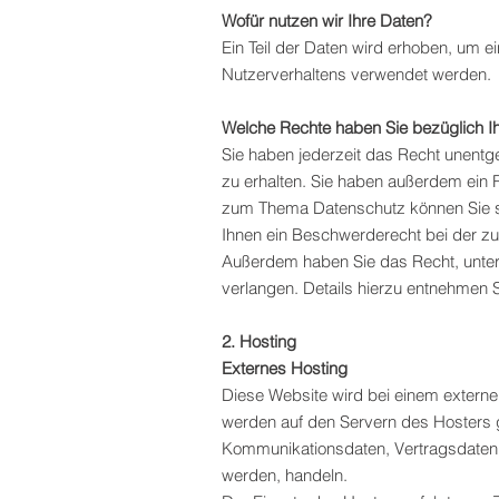
Wofür nutzen wir Ihre Daten?
Ein Teil der Daten wird erhoben, um e
Nutzerverhaltens verwendet werden.
Welche Rechte haben Sie bezüglich I
Sie haben jederzeit das Recht unent
zu erhalten. Sie haben außerdem ein 
zum Thema Datenschutz können Sie s
Ihnen ein Beschwerderecht bei der z
Außerdem haben Sie das Recht, unte
verlangen. Details hierzu entnehmen 
2. Hosting
Externes Hosting
Diese Website wird bei einem externe
werden auf den Servern des Hosters g
Kommunikationsdaten, Vertragsdaten, 
werden, handeln.