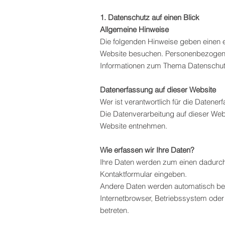
1. Datenschutz auf einen Blick
Allgemeine Hinweise
Die folgenden Hinweise geben einen 
Website besuchen. Personenbezogene D
Informationen zum Thema Datenschutz
Datenerfassung auf dieser Website
Wer ist verantwortlich für die Datene
Die Datenverarbeitung auf dieser We
Website entnehmen.
Wie erfassen wir Ihre Daten?
Ihre Daten werden zum einen dadurch e
Kontaktformular eingeben.
Andere Daten werden automatisch bei
Internetbrowser, Betriebssystem oder 
betreten.