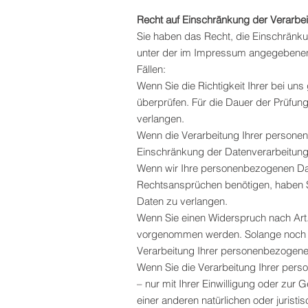
Recht auf Einschränkung der Verarbe
Sie haben das Recht, die Einschränku
unter der im Impressum angegebenen 
Fällen:
Wenn Sie die Richtigkeit Ihrer bei un
überprüfen. Für die Dauer der Prüfun
verlangen.
Wenn die Verarbeitung Ihrer persone
Einschränkung der Datenverarbeitung
Wenn wir Ihre personenbezogenen Dat
Rechtsansprüchen benötigen, haben S
Daten zu verlangen.
Wenn Sie einen Widerspruch nach Ar
vorgenommen werden. Solange noch ni
Verarbeitung Ihrer personenbezogene
Wenn Sie die Verarbeitung Ihrer per
– nur mit Ihrer Einwilligung oder z
einer anderen natürlichen oder jurist