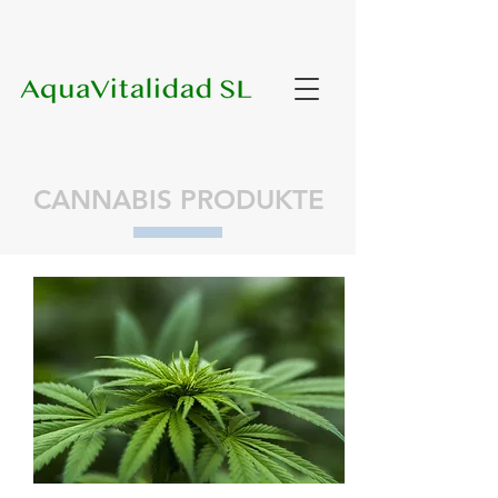
CANNABIS PRODUKTE