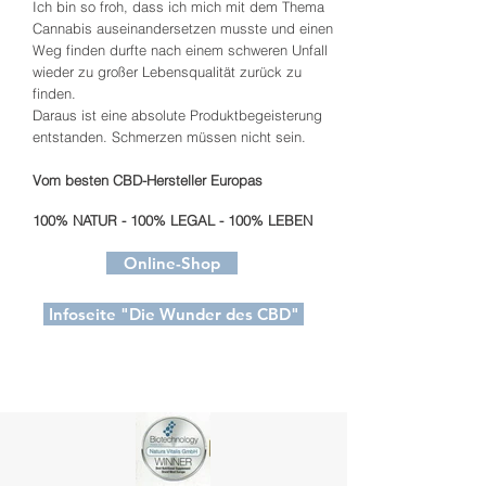
Ich bin so froh, dass ich mich mit dem Thema
Cannabis auseinandersetzen musste und einen
Weg finden durfte nach einem schweren Unfall
wieder zu großer Lebensqualität zurück zu
finden.
Daraus ist eine absolute Produktbegeisterung
entstanden. Schmerzen müssen nicht sein.
Vom besten CBD-Hersteller Europas
100% NATUR - 100% LEGAL - 100% LEBEN
Online-Shop
Infoseite "Die Wunder des CBD"